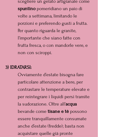
scegliere un gelato artigianale come 
spuntino 
pomeridiano un paio di 
volte a settimana, limitando le 
porzioni e preferendo gusti a frutta.  
Per quanto riguarda le granite, 
l’importante che siano fatte con 
frutta fresca, o con mandorle vere, e 
non con sciroppi.
3) IDRATARSI:
Ovviamente d’estate bisogna fare 
particolare attenzione a bere, per 
contrastare le temperature elevate e 
per reintegrare i liquidi persi tramite 
la sudorazione. Oltre all’
acqua 
bevande come 
tisane e tè 
possono 
essere tranquillamente consumate 
anche d’estate (fredde); basta non 
acquistare quelle già pronte 