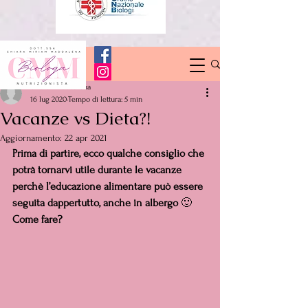
Post
chiarammaddalena
16 lug 2020
Tempo di lettura: 5 min
Vacanze vs Dieta?!
Aggiornamento:
22 apr 2021
Prima di partire, ecco qualche consiglio che 
potrà tornarvi utile durante le vacanze 
perchè l’educazione alimentare può essere 
seguita dappertutto, anche in albergo 
🙂
Come fare?