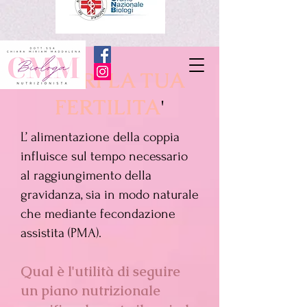
NUTRI LA TUA
FERTILITA
'
L’ alimentazione della coppia
influisce sul tempo necessario
al raggiungimento della
gravidanza, sia in modo naturale
che mediante fecondazione
assistita (PMA).
Qual è l'utilità di seguire
un piano nutrizionale