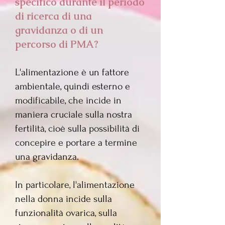
specifico durante il periodo
di ricerca di una
gravidanza o di un
percorso di PMA?
L'alimentazione è un fattore
ambientale, quindi esterno e
modificabile, che incide in
maniera cruciale sulla nostra
fertilità, cioè sulla possibilità di
concepire e portare a termine
una gravidanza.
In particolare, l'alimentazione
nella donna incide sulla
funzionalità ovarica, sulla